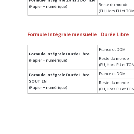
Reste du monde
(Papier + numérique)
(EU, Hors EU et TOM
Formule Intégrale mensuelle - Durée Libre
France et DOM
Formule Intégrale Durée Libre
Reste du monde
(Papier + numérique)
(EU, Hors EU et TOM
France et DOM
Formule Intégrale Durée Libre
SOUTIEN
Reste du monde
(Papier + numérique)
(EU, Hors EU et TOM