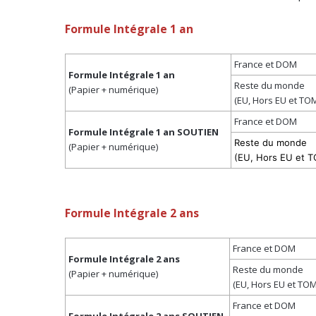
Formule Intégrale 1 an
France et DOM
Formule Intégrale 1 an
Reste du monde
(Papier + numérique)
(EU, Hors EU et TO
France et DOM
Formule Intégrale 1 an SOUTIEN
Reste du monde
(Papier + numérique)
(EU, Hors EU et 
Formule Intégrale 2 ans
France et DOM
Formule Intégrale 2 ans
Reste du monde
(Papier + numérique)
(EU, Hors EU et TOM
France et DOM
Formule Intégrale 2 ans SOUTIEN