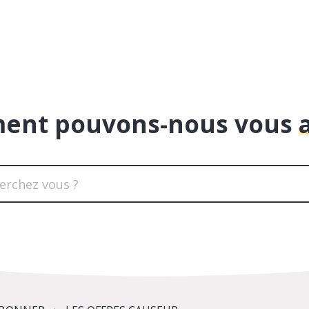
ent pouvons-nous vous