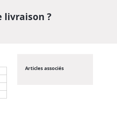
 livraison ?
Articles associés