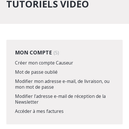
TUTORIELS VIDÉO
MON COMPTE
5
Créer mon compte Causeur
Mot de passe oublié
Modifier mon adresse e-mail, de livraison, ou
mon mot de passe
Modifier l'adresse e-mail de réception de la
Newsletter
Accéder à mes factures