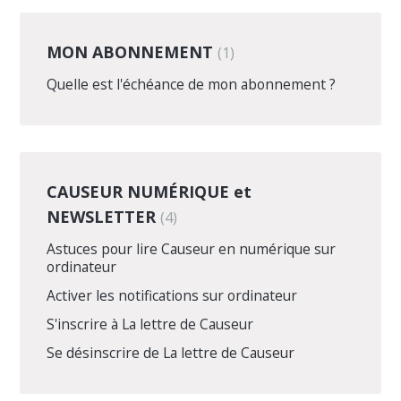
MON ABONNEMENT
1
Quelle est l'échéance de mon abonnement ?
CAUSEUR NUMÉRIQUE et
NEWSLETTER
4
Astuces pour lire Causeur en numérique sur
ordinateur
Activer les notifications sur ordinateur
S'inscrire à La lettre de Causeur
Se désinscrire de La lettre de Causeur