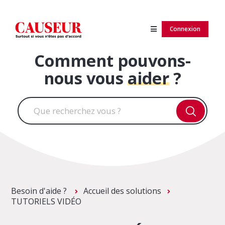
Connexion
Comment pouvons-
nous vous
aider
?
Besoin d'aide ?
Accueil des solutions
TUTORIELS VIDÉO